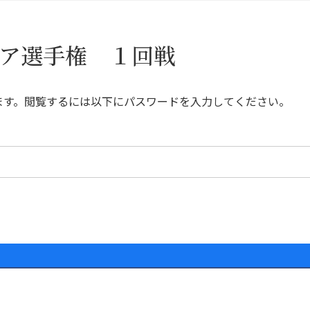
ニア選手権 １回戦
ます。閲覧するには以下にパスワードを入力してください。