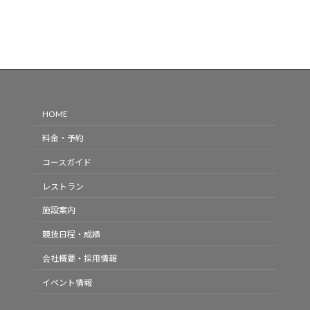
HOME
料金・予約
コースガイド
レストラン
施設案内
競技日程・成績
会社概要・採用情報
イベント情報