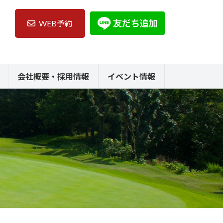
WEB予約
会社概要・採用情報
イベント情報