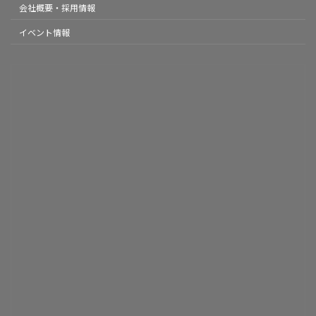
会社概要・採用情報
イベント情報