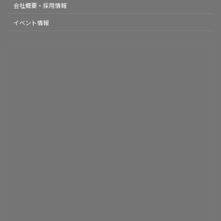
会社概要・採用情報
イベント情報