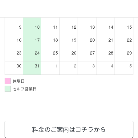
26
27
28
29
30
31
1
2
3
4
5
6
7
8
9
10
11
12
13
14
15
16
17
18
19
20
21
22
23
24
25
26
27
28
29
30
31
1
2
3
4
5
休場日
セルフ営業日
料金のご案内はコチラから