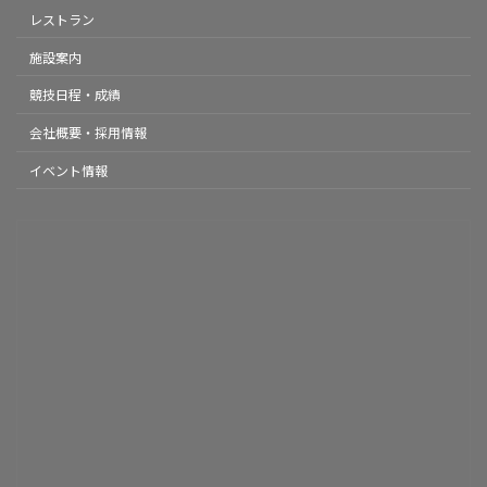
レストラン
施設案内
競技日程・成績
会社概要・採用情報
イベント情報