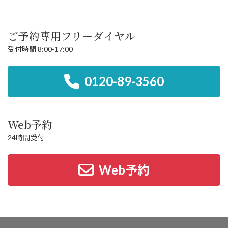
ご予約専用フリーダイヤル
受付時間 8:00-17:00
0120-89-3560
Web予約
24時間受付
Web予約