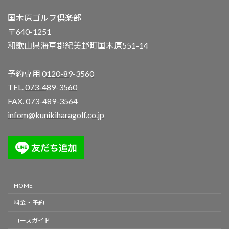
国木原ゴルフ倶楽部
〒640-1251
和歌山県海草郡紀美野町国木原551-14
予約専用
0120-89-3560
TEL.
073-489-3560
FAX. 073-489-3564
infom@kunikiharagolf.co.jp
HOME
料金・予約
コースガイド