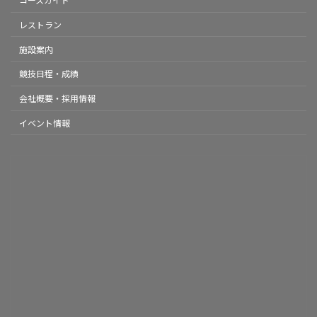
コースガイド
レストラン
施設案内
競技日程・成績
会社概要・採用情報
イベント情報