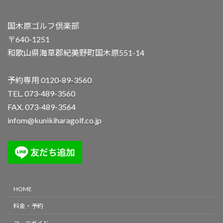
ジ
ジ
ジ
ジ
ペ
ー
国木原ゴルフ倶楽部
〒640-1251
ジ
和歌山県海草郡紀美野町国木原551-14
送
り
予約専用
0120-89-3560
TEL.
073-489-3560
FAX. 073-489-3564
infom@kunikiharagolf.co.jp
HOME
料金・予約