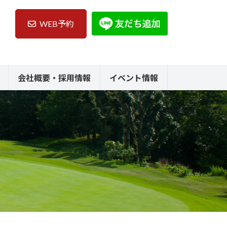
WEB予約
会社概要・採用情報
イベント情報