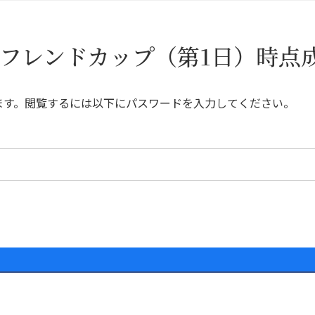
西フレンドカップ（第1日）時点
ます。閲覧するには以下にパスワードを入力してください。