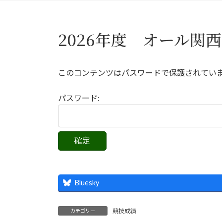
2026年度 オール関
このコンテンツはパスワードで保護されてい
パスワード:
Bluesky
競技成績
カテゴリー