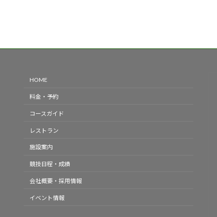
HOME
料金・予約
コースガイド
レストラン
施設案内
競技日程・成績
会社概要・採用情報
イベント情報