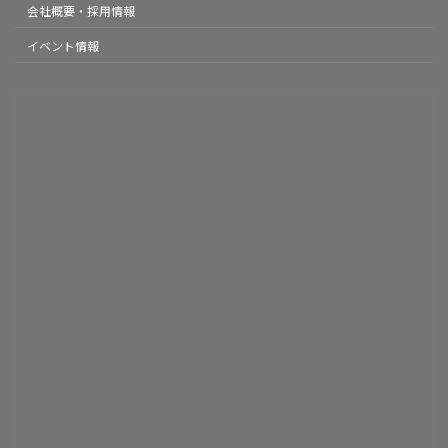
会社概要・採用情報
イベント情報