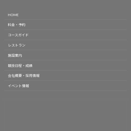
HOME
料金・予約
コースガイド
レストラン
施設案内
競技日程・成績
会社概要・採用情報
イベント情報