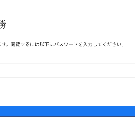
勝
ます。閲覧するには以下にパスワードを入力してください。