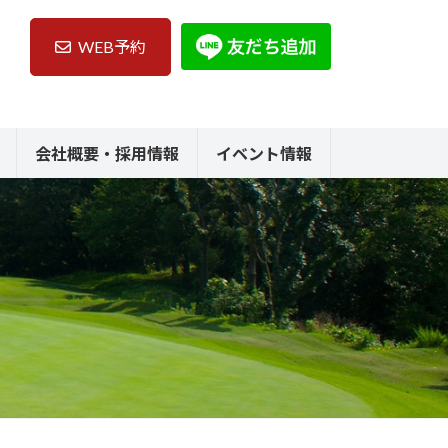
WEB予約
会社概要・採用情報
イベント情報