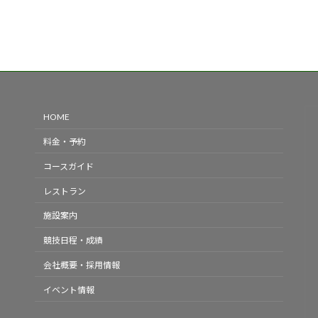
HOME
料金・予約
コースガイド
レストラン
施設案内
競技日程・成績
会社概要・採用情報
イベント情報