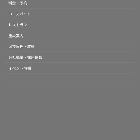
料金・予約
コースガイド
レストラン
施設案内
競技日程・成績
会社概要・採用情報
イベント情報