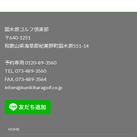
国木原ゴルフ倶楽部
〒640-1251
和歌山県海草郡紀美野町国木原551-14
予約専用
0120-89-3560
TEL.
073-489-3560
FAX. 073-489-3564
infom@kunikiharagolf.co.jp
HOME