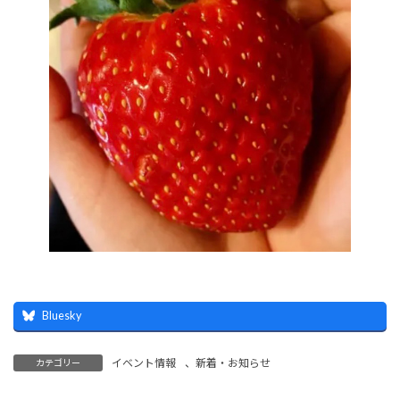
Bluesky
イベント情報
、
新着・お知らせ
カテゴリー