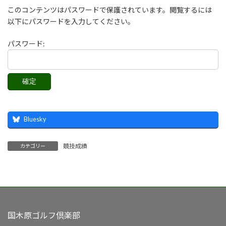
このコンテンツはパスワードで保護されています。閲覧するには
以下にパスワードを入力してください。
パスワード:
Bluesky
競技成績
カテゴリー
国木原ゴルフ倶楽部