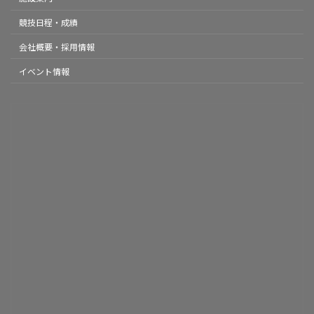
競技日程・成績
会社概要・採用情報
イベント情報